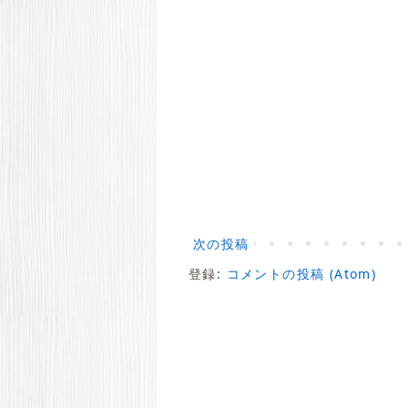
次の投稿
登録:
コメントの投稿 (Atom)