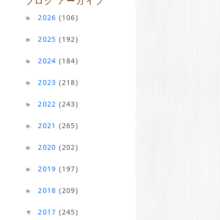
ブログ アーカイブ
2026
(106)
►
2025
(192)
►
2024
(184)
►
2023
(218)
►
2022
(243)
►
2021
(265)
►
2020
(202)
►
2019
(197)
►
2018
(209)
►
2017
(245)
▼