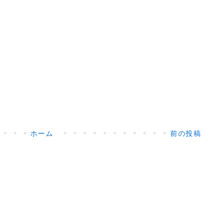
ホーム
前の投稿