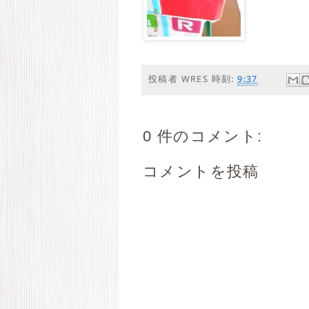
投稿者
WRES
時刻:
9:37
0 件のコメント:
コメントを投稿