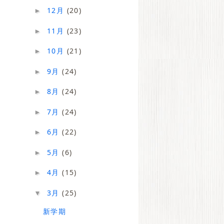
12月
(20)
►
11月
(23)
►
10月
(21)
►
9月
(24)
►
8月
(24)
►
7月
(24)
►
6月
(22)
►
5月
(6)
►
4月
(15)
►
3月
(25)
▼
新学期