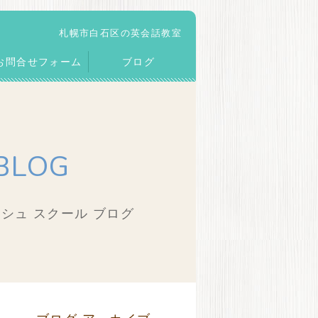
札幌市白石区の英会話教室
お問合せフォーム
ブログ
BLOG
シュ スクール ブログ