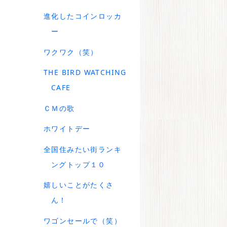
進化したコインロッカ
ー
ワクワク（笑）
THE BIRD WATCHING
CAFE
ＣＭの歌
ホワイトデー
全国住みたい街ランキ
ングトップ１０
嬉しいことがたくさ
ん！
ワゴンセールで（笑）