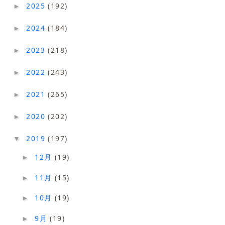
2025
(192)
►
2024
(184)
►
2023
(218)
►
2022
(243)
►
2021
(265)
►
2020
(202)
►
2019
(197)
▼
12月
(19)
►
11月
(15)
►
10月
(19)
►
9月
(19)
►