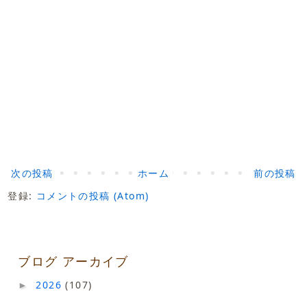
次の投稿
ホーム
前の投稿
登録:
コメントの投稿 (Atom)
ブログ アーカイブ
2026
(107)
►