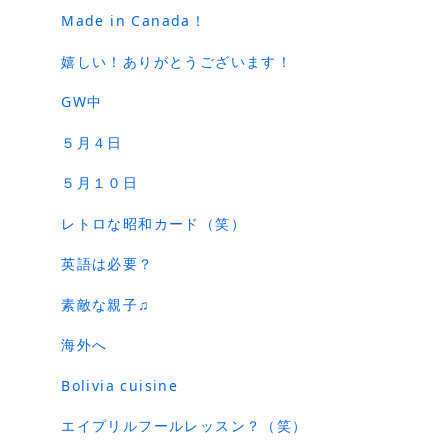
Made in Canada！
嬉しい！ありがとうございます！
GW中
５月４日
５月１０日
レトロな昭和カード（笑）
英語は必要？
素敵な親子♫
海外へ
Bolivia cuisine
エイプリルフールレッスン？（笑）