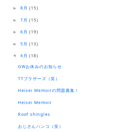
8月
(15)
►
7月
(15)
►
6月
(19)
►
5月
(13)
►
4月
(18)
▼
GWお休みのお知らせ
TTブラザーズ（笑）
Heisei Memoirの問題募集！
Heisei Memoir
Roof shingles
おじさんハンコ（笑）