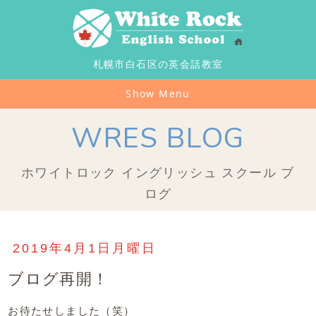
札幌市白石区の英会話教室
Show Menu
WRES BLOG
ホワイトロック イングリッシュ スクール ブ
ログ
2019年4月1日月曜日
ブログ再開！
お待たせしました（笑）