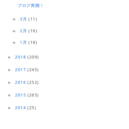
ブログ再開！
3月
(11)
►
2月
(16)
►
1月
(18)
►
2018
(209)
►
2017
(245)
►
2016
(252)
►
2015
(265)
►
2014
(25)
►