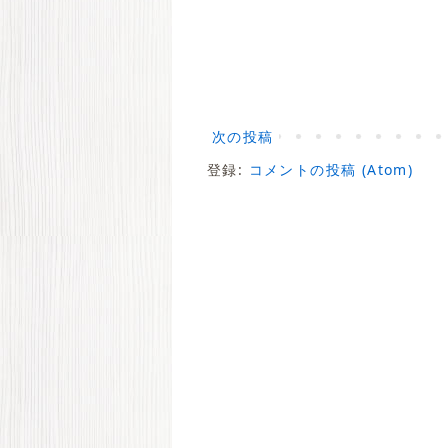
次の投稿
登録:
コメントの投稿 (Atom)