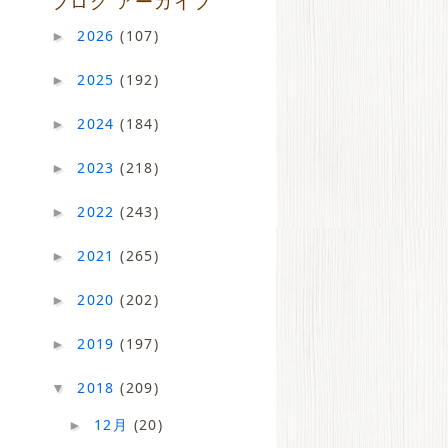
ブログ アーカイブ
2026
(107)
►
2025
(192)
►
2024
(184)
►
2023
(218)
►
2022
(243)
►
2021
(265)
►
2020
(202)
►
2019
(197)
►
2018
(209)
▼
12月
(20)
►