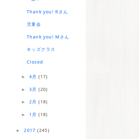
Thank you! Rさん
児童会
Thank you! Mさん
キッズクラス
Closed
4月
(17)
►
3月
(20)
►
2月
(18)
►
1月
(18)
►
2017
(245)
►