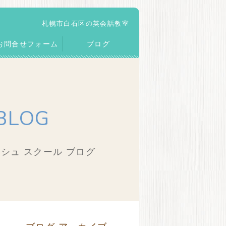
札幌市白石区の英会話教室
お問合せフォーム
ブログ
BLOG
シュ スクール ブログ