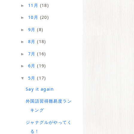
11月
(18)
►
10月
(20)
►
9月
(8)
►
8月
(18)
►
7月
(16)
►
6月
(19)
►
5月
(17)
▼
Say it again
外国語習得難易度ラン
キング
ジャナグルがやってく
る！