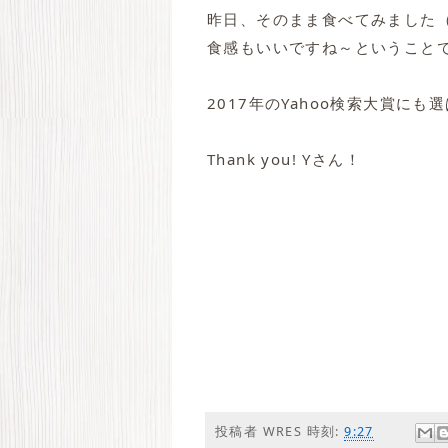
昨日、そのまま食べてみました
食感もいいですね～ということ
2017年のYahoo検索大賞に
Thank you! Yさん！
投稿者
WRES
時刻:
9:27