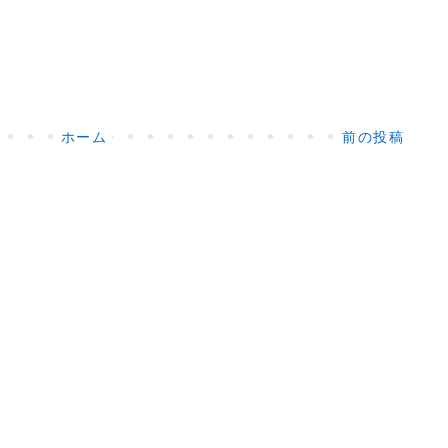
ホーム
前の投稿