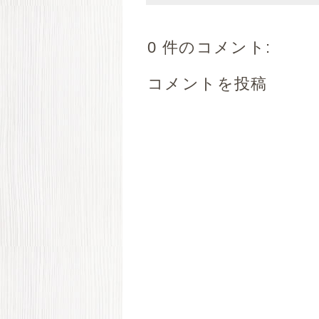
0 件のコメント:
コメントを投稿