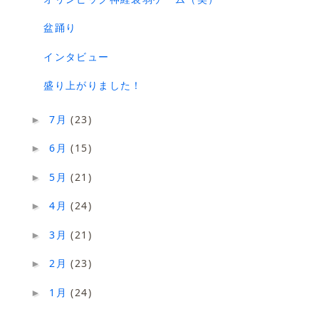
盆踊り
インタビュー
盛り上がりました！
7月
(23)
►
6月
(15)
►
5月
(21)
►
4月
(24)
►
3月
(21)
►
2月
(23)
►
1月
(24)
►