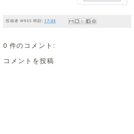
投稿者
WRES
時刻:
17:03
0 件のコメント:
コメントを投稿