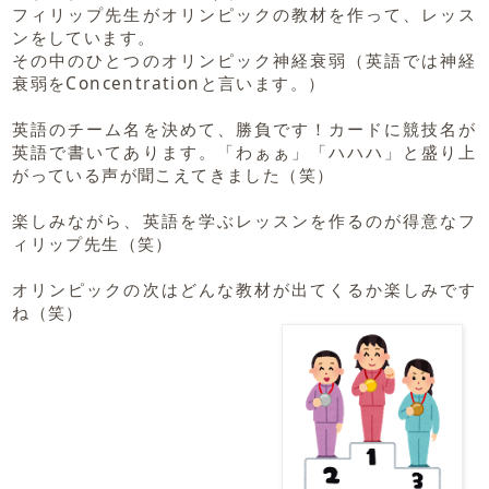
フィリップ先生がオリンピックの教材を作って、レッス
ンをしています。
その中のひとつのオリンピック神経衰弱（英語では神経
衰弱をConcentrationと言います。）
英語のチーム名を決めて、勝負です！カードに競技名が
英語で書いてあります。「わぁぁ」「ハハハ」と盛り上
がっている声が聞こえてきました（笑）
楽しみながら、英語を学ぶレッスンを作るのが得意なフ
ィリップ先生（笑）
オリンピックの次はどんな教材が出てくるか楽しみです
ね（笑）