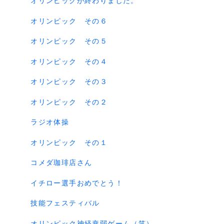
オリンピックが終わりました。
オリンピック その６
オリンピック その５
オリンピック その４
オリンピック その３
オリンピック その２
ラジオ体操
オリンピック その１
コメダ珈琲店さん
イチロー選手おめでとう！
技能フェスティバル
オリンピック神経衰弱ゲーム（笑）