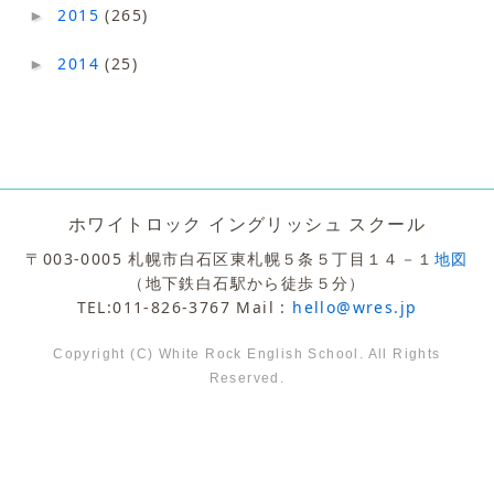
2015
(265)
►
2014
(25)
►
ホワイトロック イングリッシュ スクール
〒003-0005 札幌市白石区東札幌５条５丁目１４－１
地図
（地下鉄白石駅から徒歩５分）
TEL:011-826-3767 Mail :
hello@wres.jp
Copyright (C) White Rock English School. All Rights
Reserved.