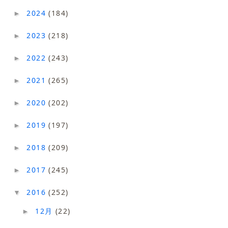
2024
(184)
►
2023
(218)
►
2022
(243)
►
2021
(265)
►
2020
(202)
►
2019
(197)
►
2018
(209)
►
2017
(245)
►
2016
(252)
▼
12月
(22)
►