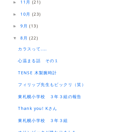
11月
(21)
►
10月
(23)
►
9月
(13)
►
8月
(22)
▼
カラスって....
心温まる話 その１
TENSE 木製腕時計
フィリップ先生もビックリ（笑）
東札幌小学校 ３年３組の報告
Thank you! Kさん
東札幌小学校 ３年３組