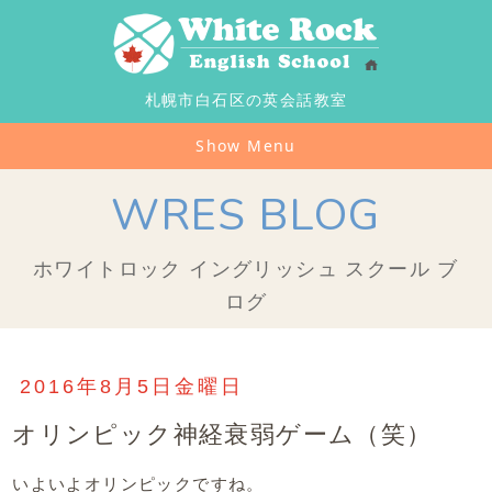
札幌市白石区の英会話教室
Show Menu
WRES BLOG
ホワイトロック イングリッシュ スクール ブ
ログ
2016年8月5日金曜日
オリンピック神経衰弱ゲーム（笑）
いよいよオリンピックですね。